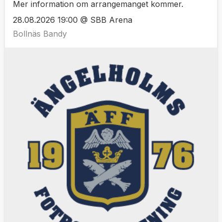
Mer information om arrangemanget kommer.
28.08.2026 19:00 @ SBB Arena
Bollnäs Bandy