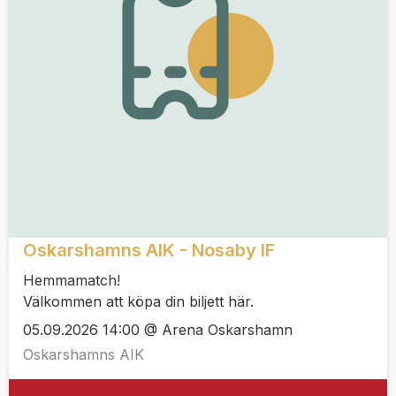
Oskarshamns AIK - Nosaby IF
Hemmamatch!
Välkommen att köpa din biljett här.
05.09.2026 14:00 @ Arena Oskarshamn
Oskarshamns AIK