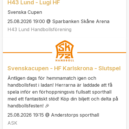
H43 Lund - Lugi HF
Svenska Cupen
25.08.2026 19:00 @ Sparbanken Skåne Arena
H43 Lund Handbollsförening
Svenskacupen - HF Karlskrona - Slutspel
Äntligen dags för hemmamatch igen och
handbollsfest i ladan! Herrarna är laddade att få
spela inför en förhoppningsvis fullsatt sporthall
med ett fantastiskt stöd! Köp din biljett och delta på
handbollsfesten! 🎉
25.08.2026 19:15 @ Anderstorps sporthall
ASK