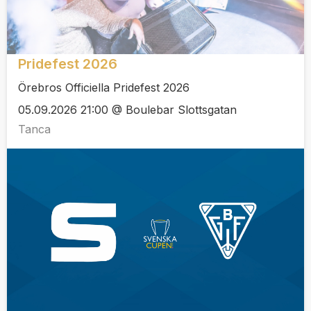
Pridefest 2026
Örebros Officiella Pridefest 2026
05.09.2026 21:00 @ Boulebar Slottsgatan
Tanca