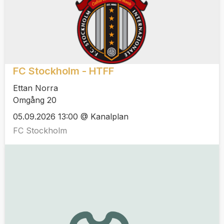
FC Stockholm - HTFF
Ettan Norra
Omgång 20
05.09.2026 13:00 @ Kanalplan
FC Stockholm