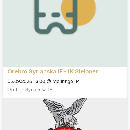
Örebro Syrianska IF - IK Sleipner
05.09.2026 13:00 @ Mellringe IP
Örebro Syrianska IF