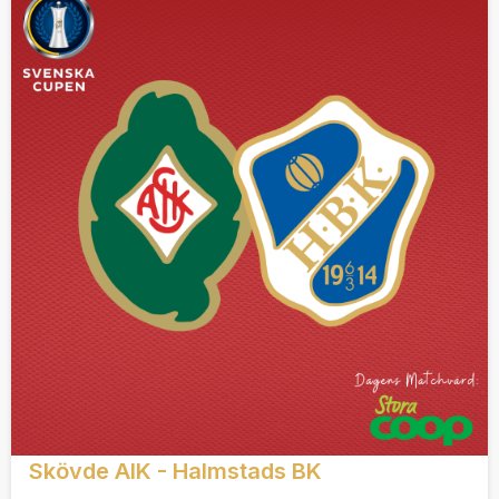
Skövde AIK - Halmstads BK