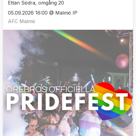
Ettan Södra, omgång 20
05.09.2026 16:00 @ Malmö IP
AFC Malmö