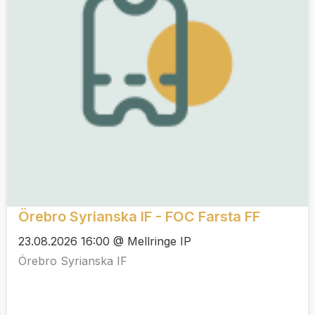
Örebro Syrianska IF - FOC Farsta FF
23.08.2026 16:00 @ Mellringe IP
Örebro Syrianska IF