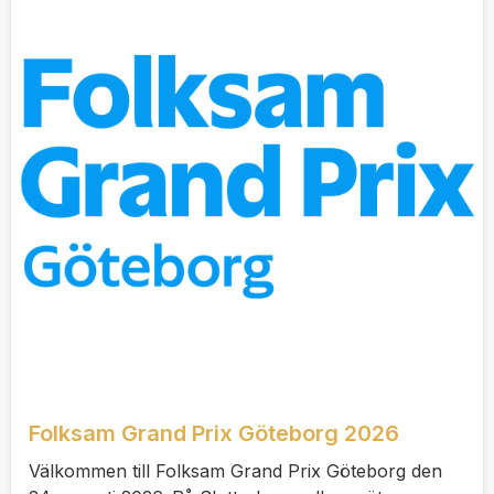
Folksam Grand Prix Göteborg 2026
Välkommen till Folksam Grand Prix Göteborg den