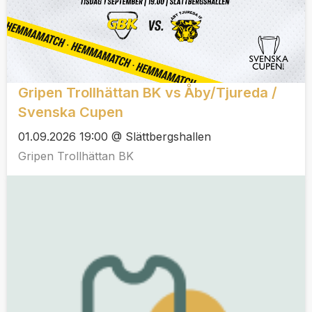
Gripen Trollhättan BK vs Åby/Tjureda /
Svenska Cupen
01.09.2026 19:00 @ Slättbergshallen
Gripen Trollhättan BK