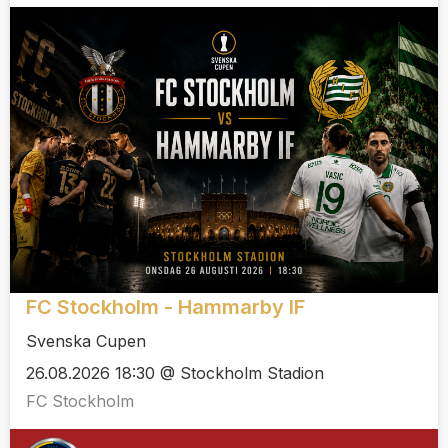
FC Stockholm - Hammarby IF
Svenska Cupen
26.08.2026 18:30 @ Stockholm Stadion
FC Stockholm